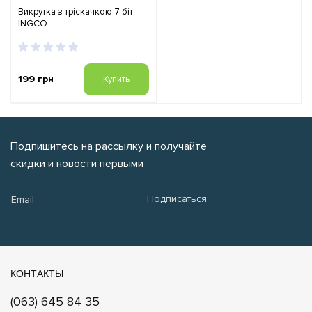
Викрутка з тріскачкою 7 біт
INGCO
199 грн
Купить
Подпишитесь на рассылку и получайте
скидки и новости первыми
Email:
Подписаться
КОНТАКТЫ
(063) 645 84 35