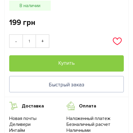
В наличии
199 грн
+
-
Купить
Быстрый заказ
Доставка
Оплата
Новая почты
Наложенный платеж
Деливери
Безналичный расчет
Интайм
Наличными