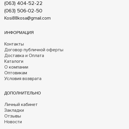
(063) 404-52-22
(063) 506-02-50
Kosi88kosa@gmail.com
ИНФОРМАЦИЯ
Контакты
Договор публичной оферты
Доставка и Оплата
Каталоги
О компании
Оптовикам
Условия возврата
ДОПОЛНИТЕЛЬНО
Личный кабинет
Закладки
Отзывы
Новости