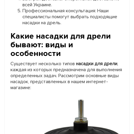
всей Украине.
Профессиональная консультация: Наши
специалисты помогут выбрать подходящие
насадки на дрель.
Какие насадки для дрели
бывают: виды и
особенности
Существует несколько типов
насадки для дрели
,
каждая из которых предназначена для выполнения
определенных задач. Рассмотрим основные виды
насадок, представленных в нашем интернет-
магазине: