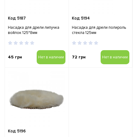
Код: 5187
Код: 5194
Насадка для дрели липучка
Насадка для дрели полироль
войлок 125*8мм
стекла 125мм
45 грн
72 грн
Нет в наличии
Нет в наличии
Код: 5196