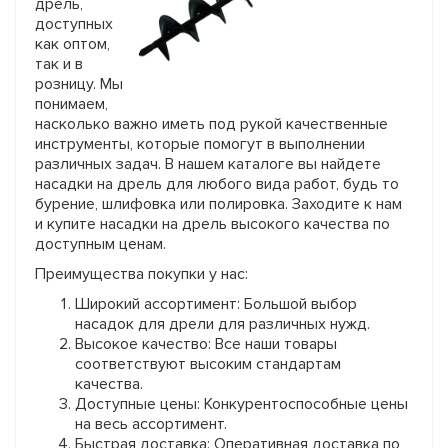
дрель,
доступных
как оптом,
так и в
розницу. Мы
понимаем,
насколько важно иметь под рукой качественные
инструменты, которые помогут в выполнении
различных задач. В нашем каталоге вы найдете
насадки на дрель для любого вида работ, будь то
бурение, шлифовка или полировка. Заходите к нам
и купите насадки на дрель высокого качества по
доступным ценам.
Преимущества покупки у нас:
Широкий ассортимент: Большой выбор
насадок для дрели для различных нужд.
Высокое качество: Все наши товары
соответствуют высоким стандартам
качества.
Доступные цены: Конкурентоспособные цены
на весь ассортимент.
Быстрая доставка: Оперативная доставка по