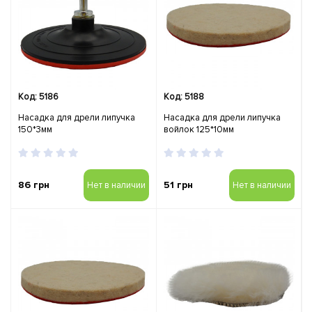
Код: 5186
Код: 5188
Насадка для дрели липучка
Насадка для дрели липучка
150*3мм
войлок 125*10мм
86 грн
51 грн
Нет в наличии
Нет в наличии