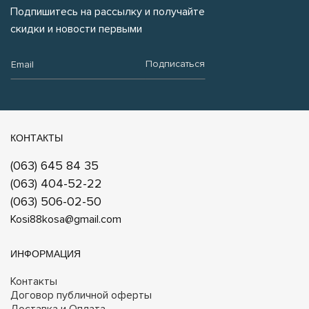
Подпишитесь на рассылку и получайте
скидки и новости первыми
Email:
Подписаться
КОНТАКТЫ
(063) 645 84 35
(063) 404-52-22
(063) 506-02-50
Kosi88kosa@gmail.com
ИНФОРМАЦИЯ
Контакты
Договор публичной оферты