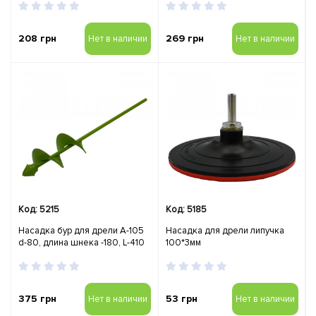
208 грн
269 грн
Нет в наличии
Нет в наличии
Код: 5215
Код: 5185
Насадка бур для дрели А-105
Насадка для дрели липучка
d-80, длина шнека -180, L-410
100*3мм
375 грн
53 грн
Нет в наличии
Нет в наличии