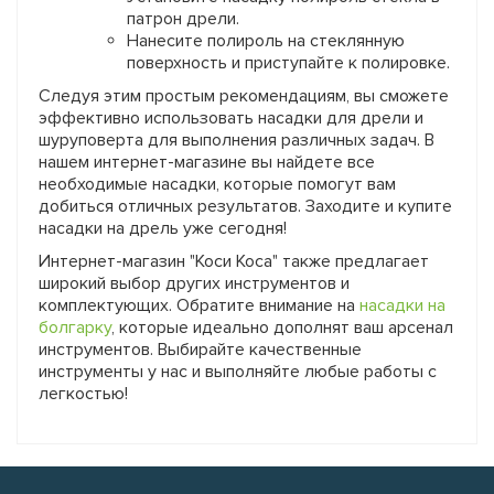
патрон дрели.
Нанесите полироль на стеклянную
поверхность и приступайте к полировке.
Следуя этим простым рекомендациям, вы сможете
эффективно использовать насадки для дрели и
шуруповерта для выполнения различных задач. В
нашем интернет-магазине вы найдете все
необходимые насадки, которые помогут вам
добиться отличных результатов. Заходите и купите
насадки на дрель уже сегодня!
Интернет-магазин "Коси Коса" также предлагает
широкий выбор других инструментов и
комплектующих. Обратите внимание на
насадки на
болгарку
, которые идеально дополнят ваш арсенал
инструментов. Выбирайте качественные
инструменты у нас и выполняйте любые работы с
легкостью!