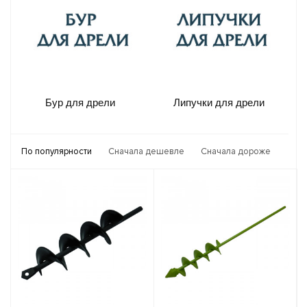
Бур для дрели
Липучки для дрели
По популярности
Сначала дешевле
Сначала дороже