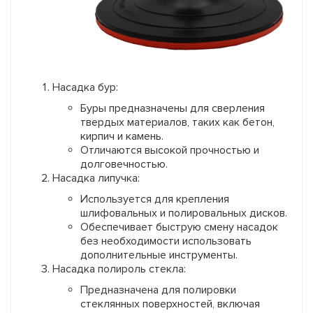
Насадка бур:
Буры предназначены для сверления
твердых материалов, таких как бетон,
кирпич и камень.
Отличаются высокой прочностью и
долговечностью.
Насадка липучка:
Используется для крепления
шлифовальных и полировальных дисков.
Обеспечивает быструю смену насадок
без необходимости использовать
дополнительные инструменты.
Насадка полироль стекла:
Предназначена для полировки
стеклянных поверхностей, включая