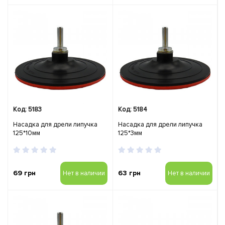
Код: 5183
Код: 5184
Насадка для дрели липучка
Насадка для дрели липучка
125*10мм
125*3мм
69 грн
63 грн
Нет в наличии
Нет в наличии