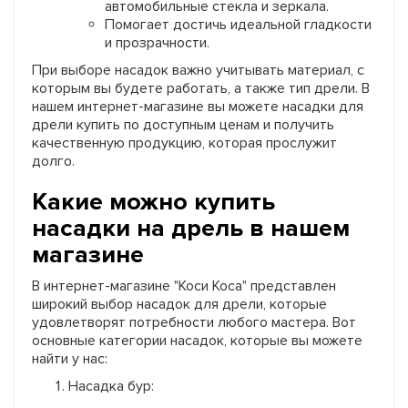
автомобильные стекла и зеркала.
Помогает достичь идеальной гладкости
и прозрачности.
При выборе насадок важно учитывать материал, с
которым вы будете работать, а также тип дрели. В
нашем интернет-магазине вы можете насадки для
дрели купить по доступным ценам и получить
качественную продукцию, которая прослужит
долго.
Какие можно купить
насадки на дрель в нашем
магазине
В интернет-магазине "Коси Коса" представлен
широкий выбор насадок для дрели, которые
удовлетворят потребности любого мастера. Вот
основные категории насадок, которые вы можете
найти у нас:
Насадка бур: