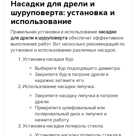
Насадки для дрели и
шуруповерта: установка и
использование
Правильная установка и использование
насадки
для дрели и шуруповерта
обеспечат эффективное
выполнение работ. Вот несколько рекомендаций по
установке и использованию различных насадок:
Установка насадки бур:
Выберите бур подходящего диаметра.
Закрепите бур в патроне дрели и
надежно затяните его.
Использование насадки липучка:
Закрепите насадку липучка в патроне
дрели.
Прикрепите шлифовальный или
полировальный диск к липучке и
начните работу.
Установка насадки полироль стекла:
Установите насадку полироль стекла в