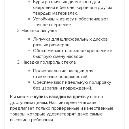
Буры различных диаметров для
сверления в бетоне, кирпиче и других
твердых материалах.
Устойчивы к износу и обеспечивают
точное сверление.
Насадка липучка:
Липучки для шлифовальных дисков
разных размеров.
Обеспечивают надежное крепление и
быструю смену насадок.
Насадка полироль стекла:
Полировальные насадки для
стеклянных поверхностей.
Обеспечивают идеальную полировку
без царапин и повреждений.
Вы можете
купить насадки на дрель
у нас по
доступным ценам. Наш интернет-магазин
предлагает только проверенные и качественные
товары, которые удовлетворят даже самые
высокие требования.