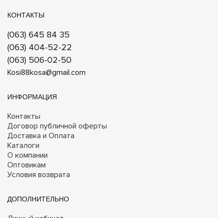
КОНТАКТЫ
(063) 645 84 35
(063) 404-52-22
(063) 506-02-50
Kosi88kosa@gmail.com
ИНФОРМАЦИЯ
Контакты
Договор публичной оферты
Доставка и Оплата
Каталоги
О компании
Оптовикам
Условия возврата
ДОПОЛНИТЕЛЬНО