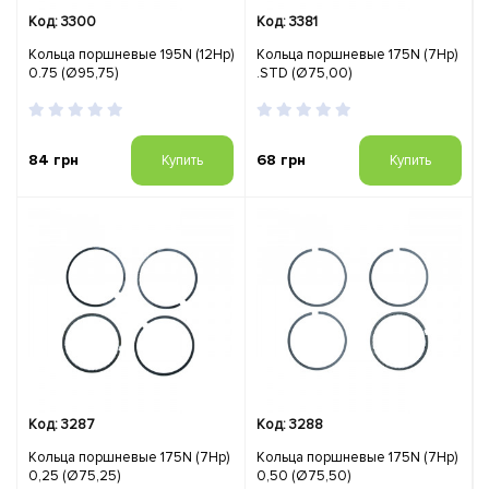
Код: 3300
Код: 3381
Кольца поршневые 195N (12Hp)
Кольца поршневые 175N (7Hp)
0.75 (Ø95,75)
.STD (Ø75,00)
84 грн
68 грн
Купить
Купить
Код: 3287
Код: 3288
Кольца поршневые 175N (7Hp)
Кольца поршневые 175N (7Hp)
0,25 (Ø75,25)
0,50 (Ø75,50)