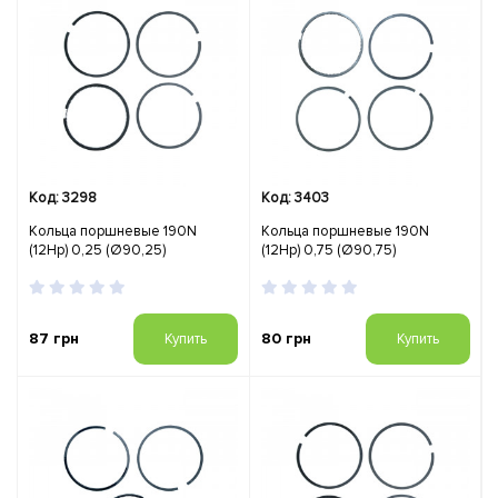
Код: 3298
Код: 3403
Кольца поршневые 190N
Кольца поршневые 190N
(12Hp) 0,25 (Ø90,25)
(12Hp) 0,75 (Ø90,75)
87 грн
80 грн
Купить
Купить