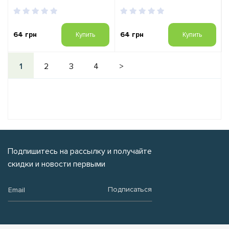
64 грн
64 грн
Купить
Купить
1
2
3
4
>
Подпишитесь на рассылку и получайте
скидки и новости первыми
Email:
Подписаться