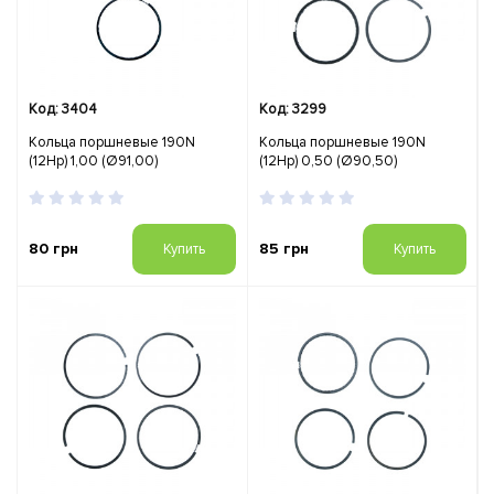
Код: 3404
Код: 3299
Кольца поршневые 190N
Кольца поршневые 190N
(12Hp) 1,00 (Ø91,00)
(12Hp) 0,50 (Ø90,50)
80 грн
85 грн
Купить
Купить