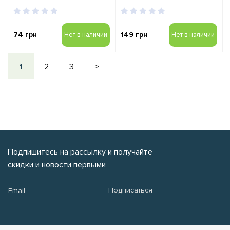
74 грн
149 грн
Нет в наличии
Нет в наличии
1
2
3
>
Подпишитесь на рассылку и получайте
скидки и новости первыми
Email:
Подписаться