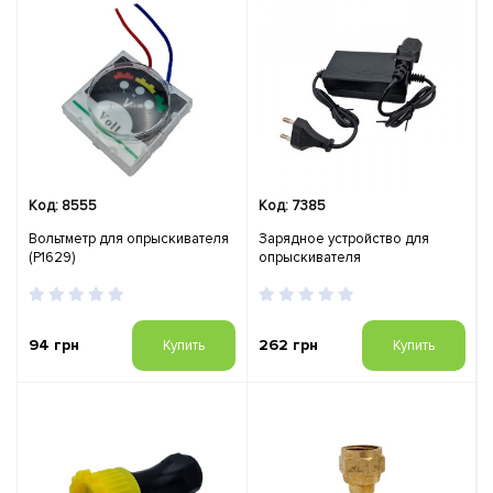
Код: 8555
Код: 7385
Вольтметр для опрыскивателя
Зарядное устройство для
(Р1629)
опрыскивателя
94 грн
262 грн
Купить
Купить