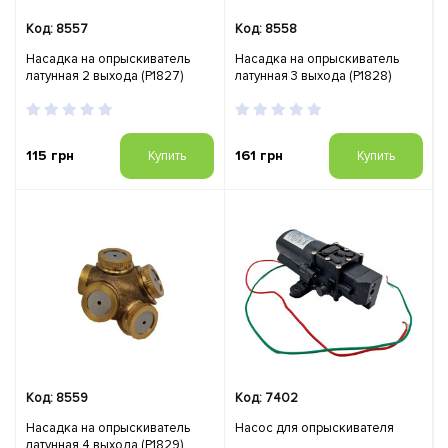
Код: 8557
Код: 8558
Насадка на опрыскиватель
Насадка на опрыскиватель
латунная 2 выхода (Р1827)
латунная 3 выхода (Р1828)
115 грн
161 грн
Купить
Купить
Код: 8559
Код: 7402
Насадка на опрыскиватель
Насос для опрыскивателя
латунная 4 выхода (Р1829)