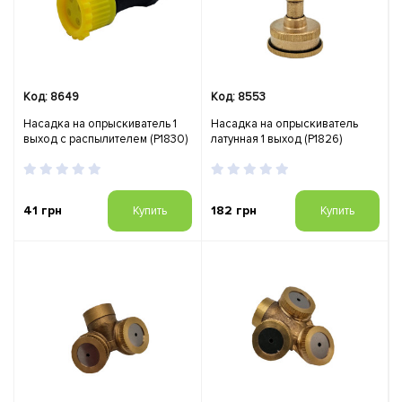
Код: 8649
Код: 8553
Насадка на опрыскиватель 1
Насадка на опрыскиватель
выход с распылителем (Р1830)
латунная 1 выход (Р1826)
41 грн
182 грн
Купить
Купить