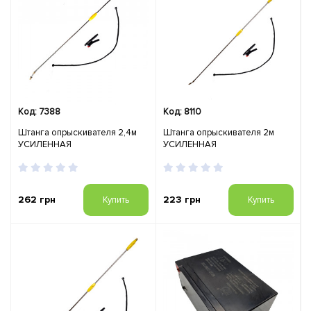
Код: 7388
Код: 8110
Штанга опрыскивателя 2,4м
Штанга опрыскивателя 2м
УСИЛЕННАЯ
УСИЛЕННАЯ
262 грн
223 грн
Купить
Купить