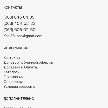
КОНТАКТЫ
(063) 645 84 35
(063) 404-52-22
(063) 506-02-50
Kosi88kosa@gmail.com
ИНФОРМАЦИЯ
Контакты
Договор публичной оферты
Доставка и Оплата
Каталоги
О компании
Оптовикам
Условия возврата
ДОПОЛНИТЕЛЬНО