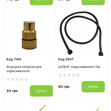
Код: 7401
Код: 5947
Форсунка латунная для
ШЛАНГ опрыскивателя 1,5м
опрыскивателя
60 грн
Купить
33 грн
Купить