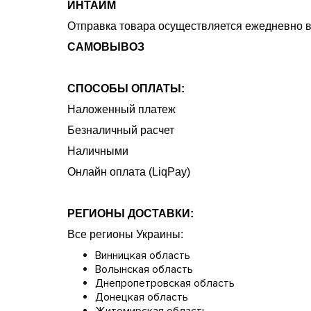
ИНТАЙМ
Отправка товара осуществляется ежедневно в
CАМОВЫВОЗ
СПОСОБЫ ОПЛАТЫ:
Наложенный платеж
Безналичный расчет
Наличными
Онлайн оплата (LiqPay)
РЕГИОНЫ ДОСТАВКИ:
Все регионы Украины:
Винницкая область
Волынская область
Днепропетровская область
Донецкая область
Житомирская область