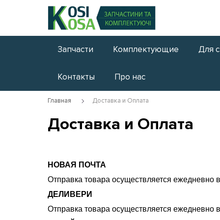
Запчасти
Комплектующие
Для 
Контакты
Про нас
Главная
Доставка и Оплата
Доставка и Оплата
НОВАЯ ПОЧТА
Отправка товара осуществляется ежедневно в
ДЕЛИВЕРИ
Отправка товара осуществляется ежедневно в