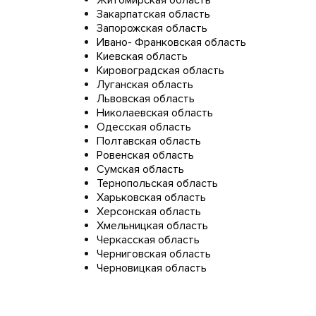
Закарпатская область
Запорожская область
Ивано- Франковская область
Киевская область
Кировоградская область
Луганская область
Львовская область
Николаевская область
Одесская область
Полтавская область
Ровенская область
Сумская область
Тернопольская область
Харьковская область
Херсонская область
Хмельницкая область
Черкасская область
Черниговская область
Черновицкая область