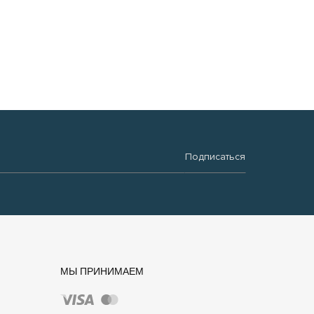
Подписаться
МЫ ПРИНИМАЕМ