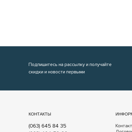
Подпишитесь на рассылку и получайте
скидки и новости первыми
КОНТАКТЫ
ИНФОР
(063) 645 84 35
Контак
Догово