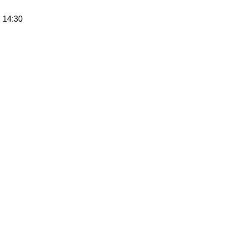
 14:30