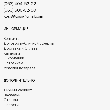
(063) 404-52-22
(063) 506-02-50
Kosi88kosa@gmail.com
ИНФОРМАЦИЯ
Контакты
Договор публичной оферты
Доставка и Оплата
Каталоги
О компании
Оптовикам
Условия возврата
ДОПОЛНИТЕЛЬНО
Личный кабинет
Закладки
Отзывы
Новости