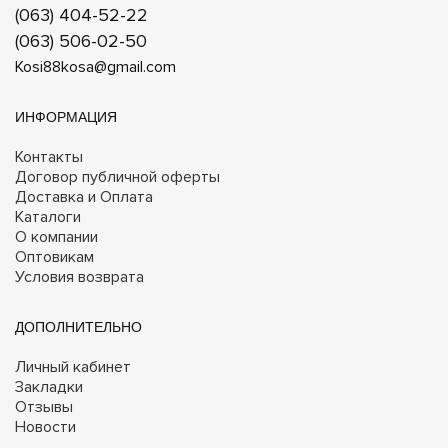
(063) 404-52-22
(063) 506-02-50
Kosi88kosa@gmail.com
ИНФОРМАЦИЯ
Контакты
Договор публичной оферты
Доставка и Оплата
Каталоги
О компании
Оптовикам
Условия возврата
ДОПОЛНИТЕЛЬНО
Личный кабинет
Закладки
Отзывы
Новости