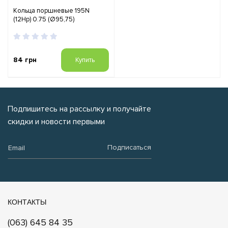
Кольца поршневые 195N
(12Hp) 0.75 (Ø95,75)
84 грн
Купить
Подпишитесь на рассылку и получайте
скидки и новости первыми
Email:
Подписаться
КОНТАКТЫ
(063) 645 84 35