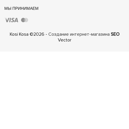
МЫ ПРИНИМАЕМ
Kosi Kosa ©2026 -
Создание интернет-магазина
SEO
Vector