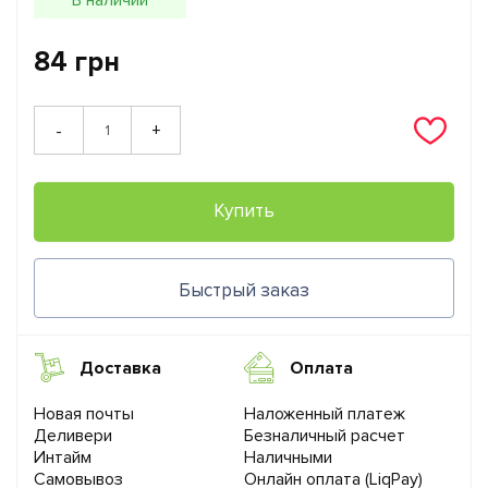
84 грн
+
-
Купить
Быстрый заказ
Доставка
Оплата
Новая почты
Наложенный платеж
Деливери
Безналичный расчет
Интайм
Наличными
Самовывоз
Онлайн оплата (LiqPay)