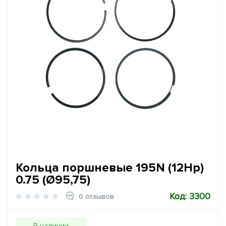
Кольца поршневые 195N (12Hp)
0.75 (Ø95,75)
Код: 3300
0 отзывов
В наличии