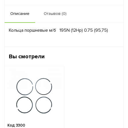
Описание
Отзывов (0)
Кольца поршневые м/б 195N (12Hp) 0.75 (95,75)
Вы смотрели
Код: 3300