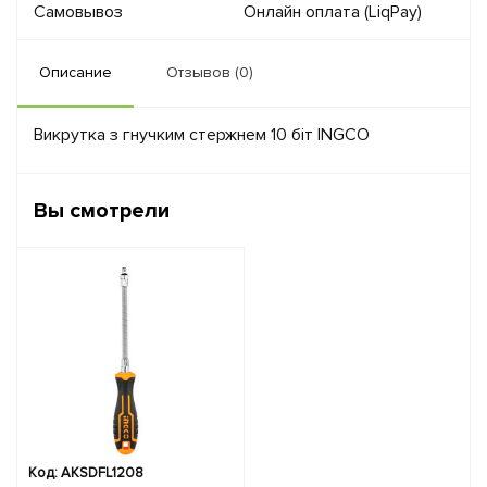
Самовывоз
Онлайн оплата (LiqPay)
Описание
Отзывов (0)
Викрутка з гнучким стержнем 10 біт INGCO
Вы смотрели
Код: AKSDFL1208