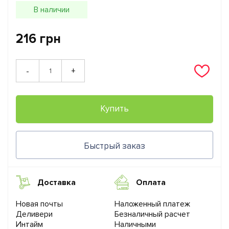
В наличии
216 грн
+
-
Купить
Быстрый заказ
Доставка
Оплата
Новая почты
Наложенный платеж
Деливери
Безналичный расчет
Интайм
Наличными