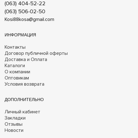
(063) 404-52-22
(063) 506-02-50
Kosi88kosa@gmail.com
ИНФОРМАЦИЯ
Контакты
Договор публичной оферты
Доставка и Оплата
Каталоги
О компании
Оптовикам
Условия возврата
ДОПОЛНИТЕЛЬНО
Личный кабинет
Закладки
Отзывы
Новости