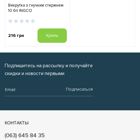
Викрутка з гнучким стержнем
10 біт INGCO
216 грн
Купить
Подпишитесь на рассылку и получайте
скидки и новости первыми
Email:
Подписаться
КОНТАКТЫ
(063) 645 84 35