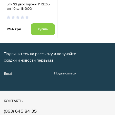
Біти S2 двосторонні PH2х65
мм, 10 шт INGCO
254 грн
Купить
Подпишитесь на рассылку и получайте
скидки и новости первыми
Email:
Подписаться
КОНТАКТЫ
(063) 645 84 35