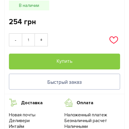
В наличии
254 грн
+
-
Купить
Быстрый заказ
Доставка
Оплата
Новая почты
Наложенный платеж
Деливери
Безналичный расчет
Интайм
Наличными