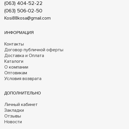
(063) 404-52-22
(063) 506-02-50
Kosi88kosa@gmail.com
ИНФОРМАЦИЯ
Контакты
Договор публичной оферты
Доставка и Оплата
Каталоги
О компании
Оптовикам
Условия возврата
ДОПОЛНИТЕЛЬНО
Личный кабинет
Закладки
Отзывы
Новости