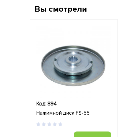
Вы смотрели
Код: 894
Нажимной диск FS-55