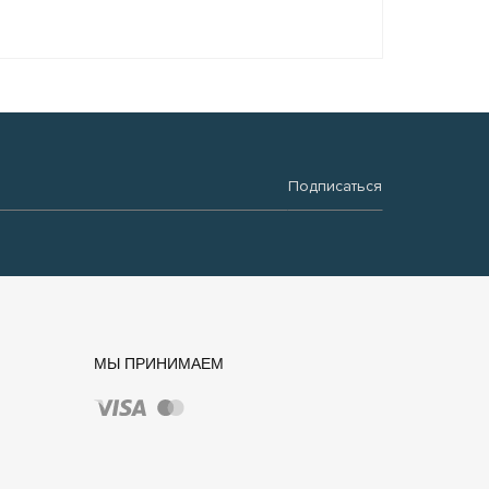
Подписаться
МЫ ПРИНИМАЕМ