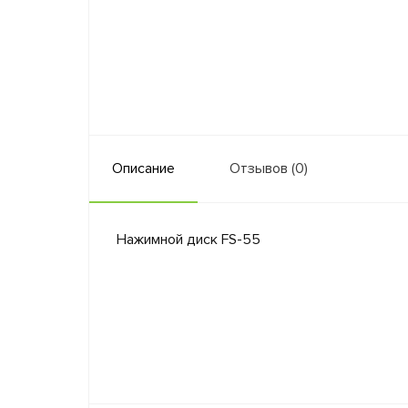
Описание
Отзывов (0)
Нажимной диск FS-55