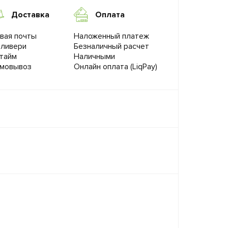
Доставка
Оплата
вая почты
Наложенный платеж
ливери
Безналичный расчет
тайм
Наличными
мовывоз
Онлайн оплата (LiqPay)