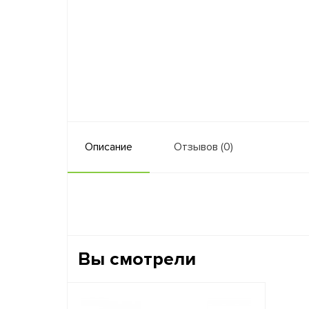
Описание
Отзывов (0)
Вы смотрели