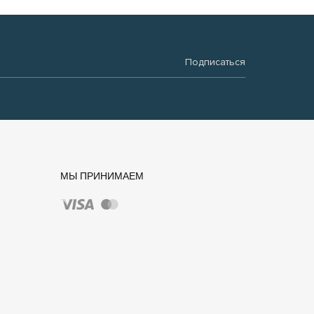
Подписаться
МЫ ПРИНИМАЕМ