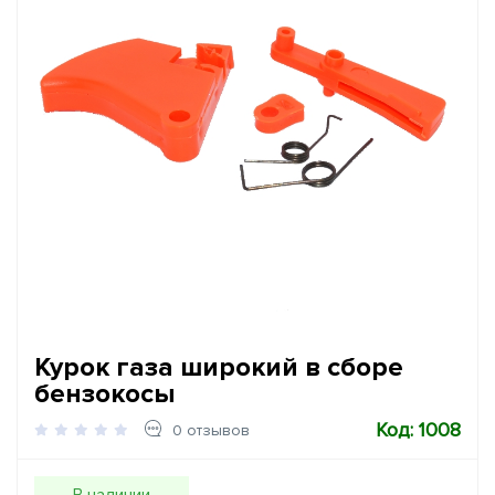
Курок газа широкий в сборе
бензокосы
Код: 1008
0 отзывов
В наличии