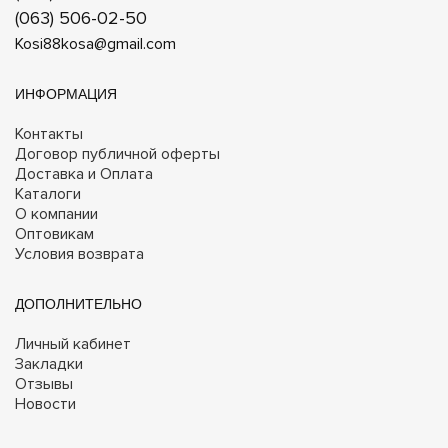
(063) 506-02-50
Kosi88kosa@gmail.com
ИНФОРМАЦИЯ
Контакты
Договор публичной оферты
Доставка и Оплата
Каталоги
О компании
Оптовикам
Условия возврата
ДОПОЛНИТЕЛЬНО
Личный кабинет
Закладки
Отзывы
Новости