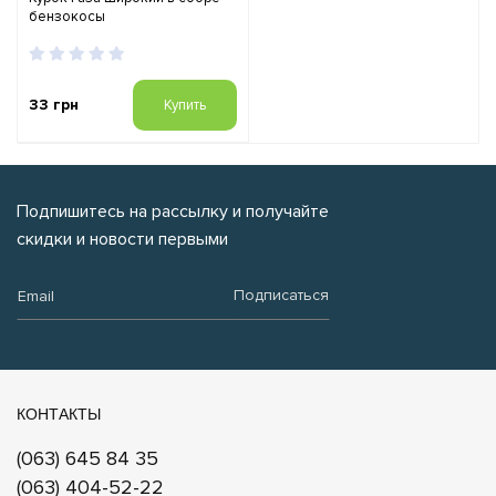
бензокосы
33 грн
Купить
Подпишитесь на рассылку и получайте
скидки и новости первыми
Email:
Подписаться
КОНТАКТЫ
(063) 645 84 35
(063) 404-52-22