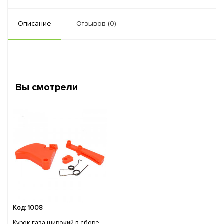
Описание
Отзывов (0)
Вы смотрели
Код: 1008
Курок газа широкий в сборе