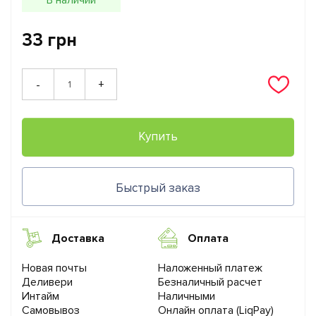
33 грн
+
-
Купить
Быстрый заказ
Доставка
Оплата
Новая почты
Наложенный платеж
Деливери
Безналичный расчет
Интайм
Наличными
Самовывоз
Онлайн оплата (LiqPay)