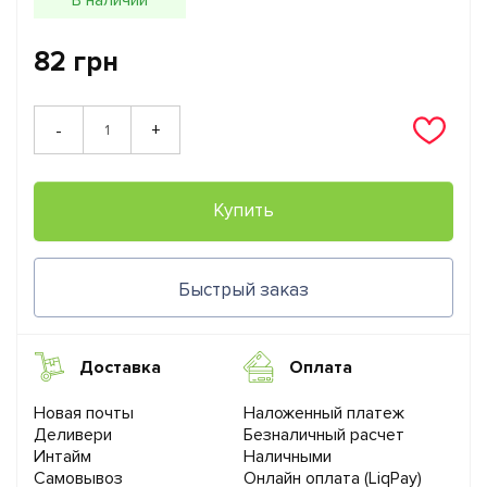
82 грн
+
-
Купить
Быстрый заказ
Доставка
Оплата
Новая почты
Наложенный платеж
Деливери
Безналичный расчет
Интайм
Наличными
Самовывоз
Онлайн оплата (LiqPay)