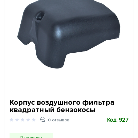
Корпус воздушного фильтра
квадратный бензокосы
Код: 927
0 отзывов
В наличии