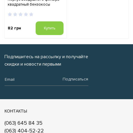
квадратный бензокосы
82 грн
Купить
Подпишитесь на рассылку и получайте
скидки и новости первыми
Email:
Подписаться
КОНТАКТЫ
(063) 645 84 35
(063) 404-52-22