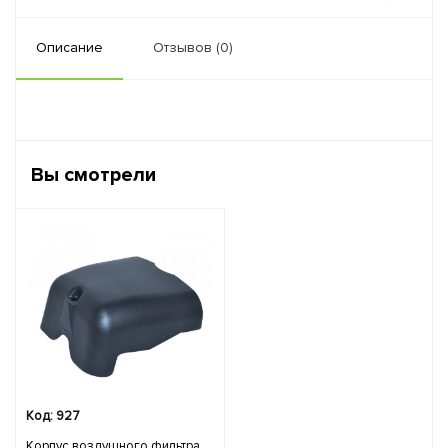
Описание
Отзывов (0)
Вы смотрели
Код: 927
Корпус воздушного фильтра