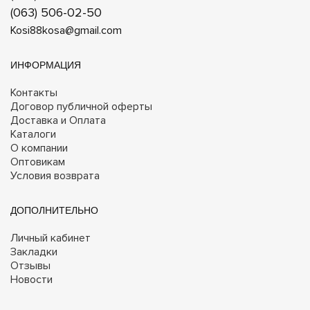
(063) 506-02-50
Kosi88kosa@gmail.com
ИНФОРМАЦИЯ
Контакты
Договор публичной оферты
Доставка и Оплата
Каталоги
О компании
Оптовикам
Условия возврата
ДОПОЛНИТЕЛЬНО
Личный кабинет
Закладки
Отзывы
Новости