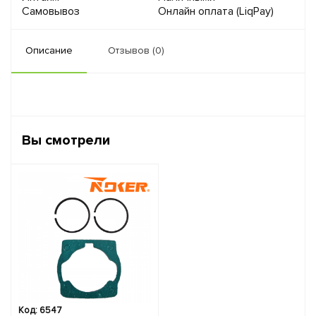
Самовывоз
Онлайн оплата (LiqPay)
Описание
Отзывов (0)
Вы смотрели
Код: 6547