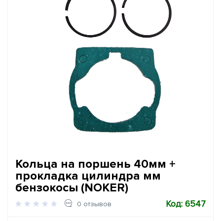
Кольца на поршень 40мм +
прокладка цилиндра мм
бензокосы (NOKER)
Код: 6547
0 отзывов