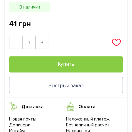
В наличии
41 грн
+
-
Купить
Быстрый заказ
Доставка
Оплата
Новая почты
Наложенный платеж
Деливери
Безналичный расчет
Интайм
Наличными