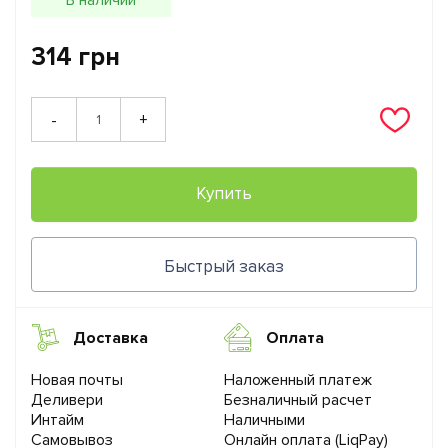
314 грн
+
-
Купить
Быстрый заказ
Доставка
Оплата
Новая почты
Наложенный платеж
Деливери
Безналичный расчет
Интайм
Наличными
Самовывоз
Онлайн оплата (LiqPay)