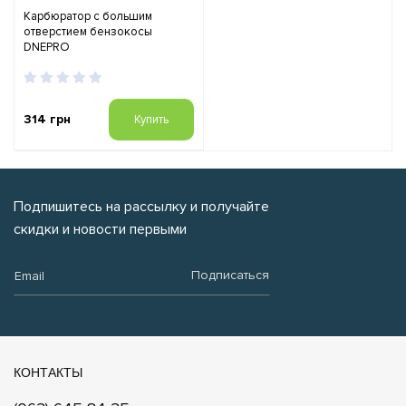
Карбюратор с большим
отверстием бензокосы
DNEPRO
314 грн
Купить
Подпишитесь на рассылку и получайте
скидки и новости первыми
Email:
Подписаться
КОНТАКТЫ