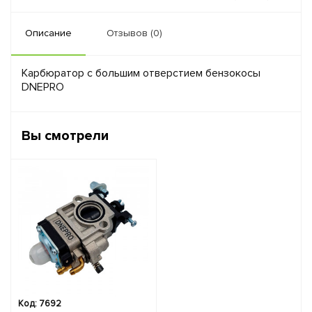
Описание
Отзывов (0)
Карбюратор с большим отверстием бензокосы
DNEPRO
Вы смотрели
Код: 7692