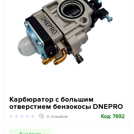
Карбюратор с большим
отверстием бензокосы DNEPRO
Код: 7692
0 отзывов
В наличии