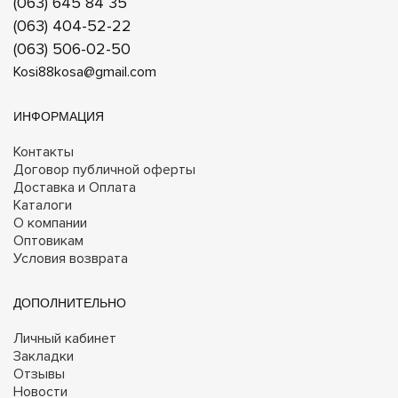
(063) 645 84 35
(063) 404-52-22
(063) 506-02-50
Kosi88kosa@gmail.com
ИНФОРМАЦИЯ
Контакты
Договор публичной оферты
Доставка и Оплата
Каталоги
О компании
Оптовикам
Условия возврата
ДОПОЛНИТЕЛЬНО
Личный кабинет
Закладки
Отзывы
Новости