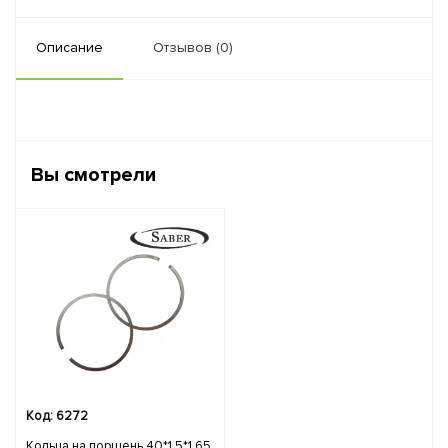
Описание
Отзывов (0)
Вы смотрели
Код: 6272
Кольца на поршень 40*1.5*1.65