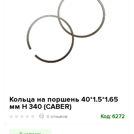
Кольца на поршень 40*1.5*1.65
мм H 340 (CABER)
Код: 6272
0 отзывов
В наличии