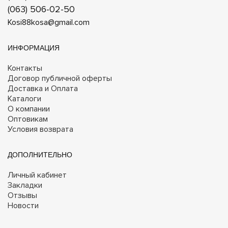
(063) 506-02-50
Kosi88kosa@gmail.com
ИНФОРМАЦИЯ
Контакты
Договор публичной оферты
Доставка и Оплата
Каталоги
О компании
Оптовикам
Условия возврата
ДОПОЛНИТЕЛЬНО
Личный кабинет
Закладки
Отзывы
Новости