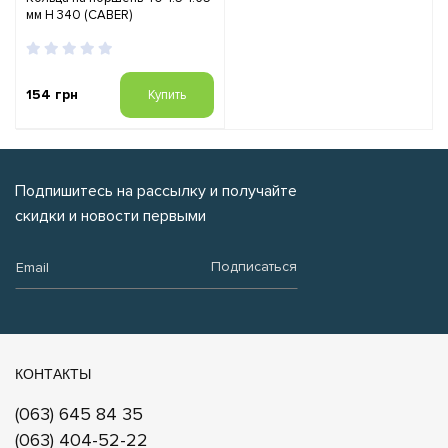
мм H 340 (CABER)
154 грн
Купить
Подпишитесь на рассылку и получайте
скидки и новости первыми
Email:
Подписаться
КОНТАКТЫ
(063) 645 84 35
(063) 404-52-22