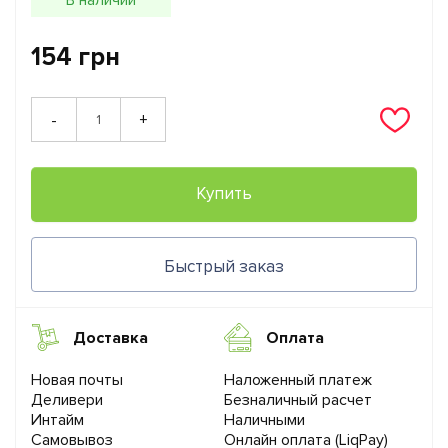
154 грн
+
-
Купить
Быстрый заказ
Доставка
Оплата
Новая почты
Наложенный платеж
Деливери
Безналичный расчет
Интайм
Наличными
Самовывоз
Онлайн оплата (LiqPay)