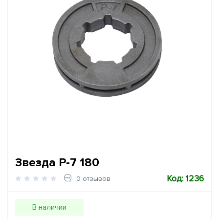
Звезда Р-7 180
Код: 1236
0 отзывов
В наличии