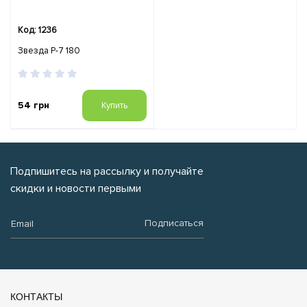
Код: 1236
Звезда Р-7 180
54 грн
Купить
Подпишитесь на рассылку и получайте
скидки и новости первыми
Email:
Подписаться
КОНТАКТЫ