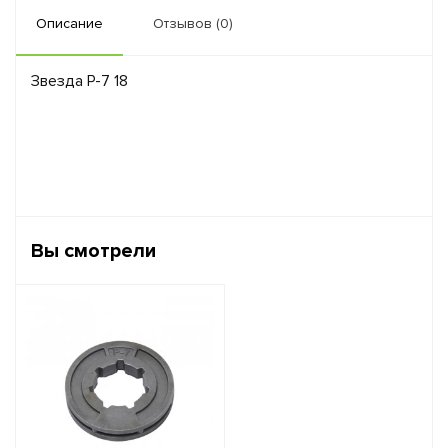
Описание
Отзывов (0)
Звезда Р-7 18
Вы смотрели