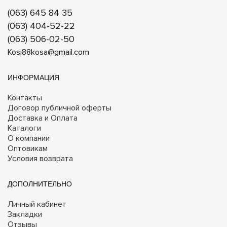
(063) 645 84 35
(063) 404-52-22
(063) 506-02-50
Kosi88kosa@gmail.com
ИНФОРМАЦИЯ
Контакты
Договор публичной оферты
Доставка и Оплата
Каталоги
О компании
Оптовикам
Условия возврата
ДОПОЛНИТЕЛЬНО
Личный кабинет
Закладки
Отзывы