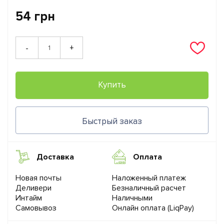
54 грн
+
-
Купить
Быстрый заказ
Доставка
Оплата
Новая почты
Наложенный платеж
Деливери
Безналичный расчет
Интайм
Наличными
Самовывоз
Онлайн оплата (LiqPay)