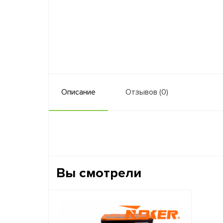
Описание
Отзывов (0)
Вы смотрели