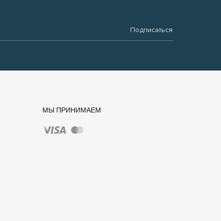
Подписаться
МЫ ПРИНИМАЕМ