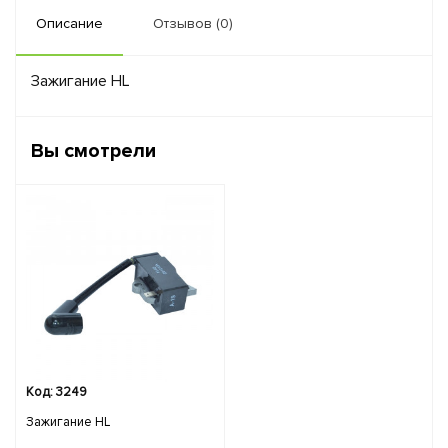
Описание
Отзывов (0)
Зажигание HL
Вы смотрели
Код: 3249
Зажигание HL