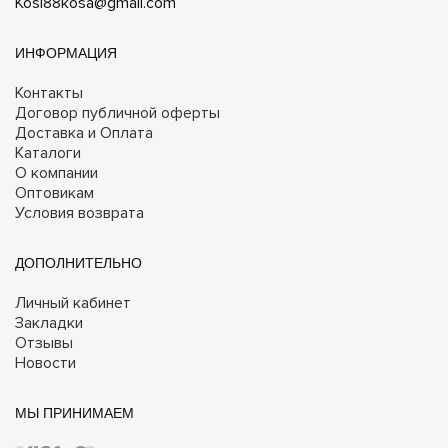
Kosi88kosa@gmail.com
ИНФОРМАЦИЯ
Контакты
Договор публичной оферты
Доставка и Оплата
Каталоги
О компании
Оптовикам
Условия возврата
ДОПОЛНИТЕЛЬНО
Личный кабинет
Закладки
Отзывы
Новости
МЫ ПРИНИМАЕМ