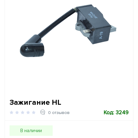
Зажигание HL
Код: 3249
0 отзывов
В наличии