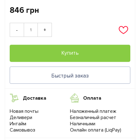
846 грн
+
-
Купить
Быстрый заказ
Доставка
Оплата
Новая почты
Наложенный платеж
Деливери
Безналичный расчет
Интайм
Наличными
Самовывоз
Онлайн оплата (LiqPay)