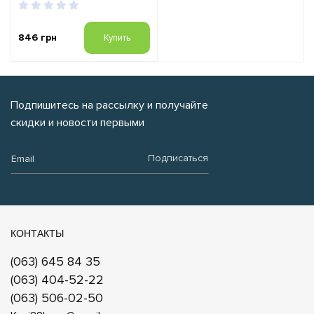
846 грн
Купить
Подпишитесь на рассылку и получайте
скидки и новости первыми
Email:
Подписаться
КОНТАКТЫ
(063) 645 84 35
(063) 404-52-22
(063) 506-02-50