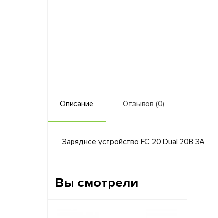
Описание
Отзывов (0)
Зарядное устройство FC 20 Dual 20В 3А
Вы смотрели