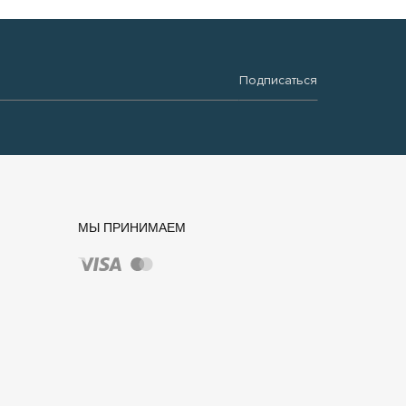
Подписаться
МЫ ПРИНИМАЕМ