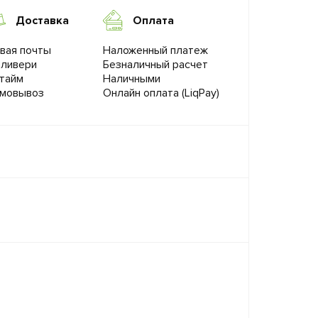
Доставка
Оплата
вая почты
Наложенный платеж
ливери
Безналичный расчет
тайм
Наличными
мовывоз
Онлайн оплата (LiqPay)