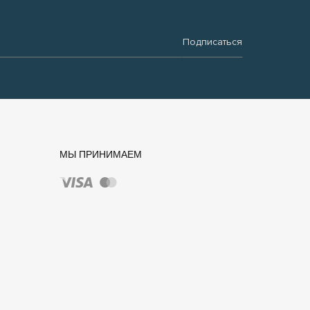
Подписаться
МЫ ПРИНИМАЕМ