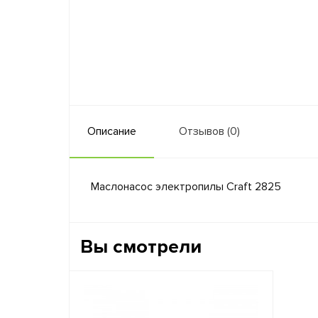
Описание
Отзывов (0)
Маслонасос электропилы Craft 2825
Вы смотрели