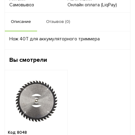
Самовывоз
Онлайн оплата (LiqPay)
Описание
Отзывов (0)
Нож 40Т для аккумуляторного триммера
Вы смотрели
Код: 8048