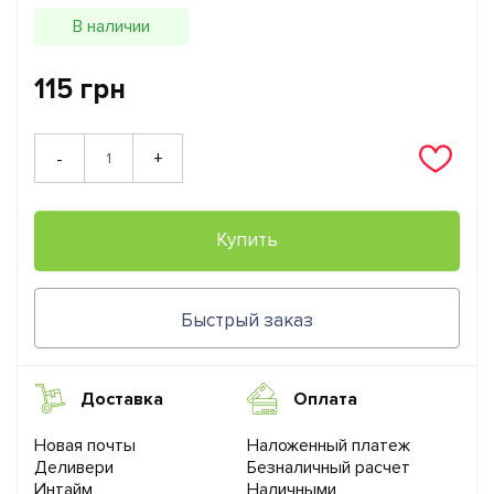
В наличии
115 грн
+
-
Купить
Быстрый заказ
Доставка
Оплата
Новая почты
Наложенный платеж
Деливери
Безналичный расчет
Интайм
Наличными