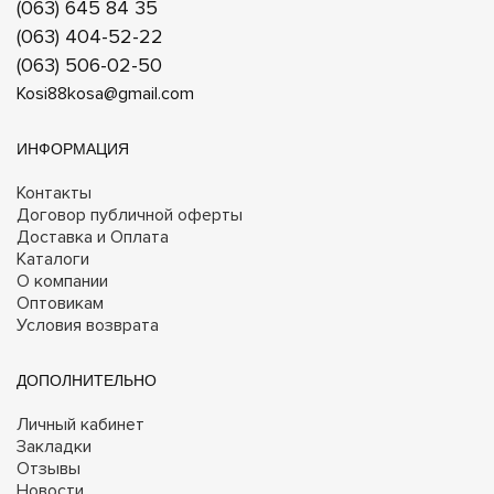
(063) 645 84 35
(063) 404-52-22
(063) 506-02-50
Kosi88kosa@gmail.com
ИНФОРМАЦИЯ
Контакты
Договор публичной оферты
Доставка и Оплата
Каталоги
О компании
Оптовикам
Условия возврата
ДОПОЛНИТЕЛЬНО
Личный кабинет
Закладки
Отзывы
Новости