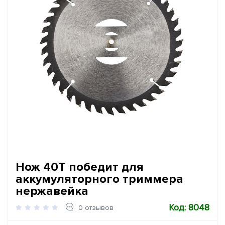
Нож 40Т победит для
аккумуляторного триммера
нержавейка
Код: 8048
0 отзывов