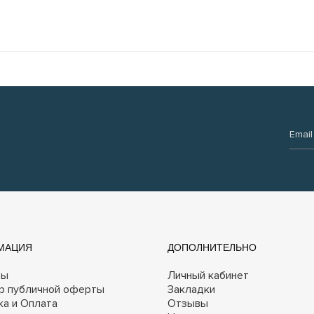
Email:
МАЦИЯ
ДОПОЛНИТЕЛЬНО
ты
Личный кабинет
р публичной оферты
Закладки
ка и Оплата
Отзывы