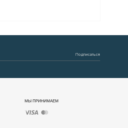
Подписаться
МЫ ПРИНИМАЕМ