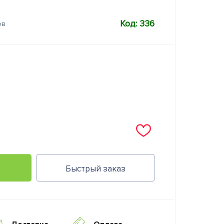
Код: 336
ов
Быстрый заказ