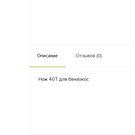
Описание
Отзывов (0)
Нож 40Т для бензокос