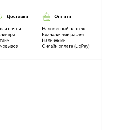
Доставка
Оплата
вая почты
Наложенный платеж
ливери
Безналичный расчет
тайм
Наличными
мовывоз
Онлайн оплата (LiqPay)