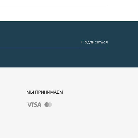
Подписаться
МЫ ПРИНИМАЕМ