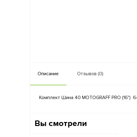
Описание
Отзывов (0)
Комплект Шина 40 MOTOGRAFF PRO (16") 64 з
Вы смотрели