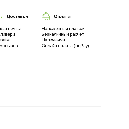
Доставка
Оплата
вая почты
Наложенный платеж
ливери
Безналичный расчет
тайм
Наличными
мовывоз
Онлайн оплата (LiqPay)