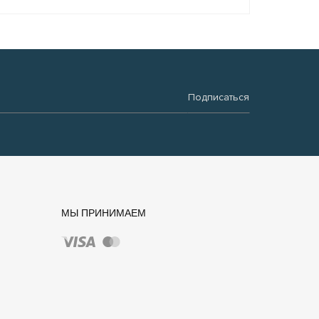
Подписаться
МЫ ПРИНИМАЕМ