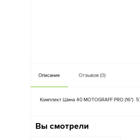
Описание
Отзывов (0)
Комплект Шина 40 MOTOGRAFF PRO (16") 57 зв
Вы смотрели