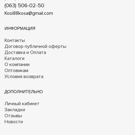
(063) 506-02-50
Kosi88kosa@gmail.com
ИНФОРМАЦИЯ
Контакты
Договор публичной оферты
Доставка и Оплата
Каталоги
О компании
Оптовикам
Условия возврата
ДОПОЛНИТЕЛЬНО
Личный кабинет
Закладки
Отзывы
Новости