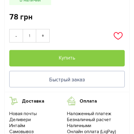
78 грн
+
-
Купить
Быстрый заказ
Доставка
Оплата
Новая почты
Наложенный платеж
Деливери
Безналичный расчет
Интайм
Наличными
Самовывоз
Онлайн оплата (LiqPay)