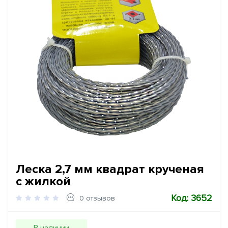
Леска 2,7 мм квадрат крученая
с жилкой
Код: 3652
0 отзывов
В наличии