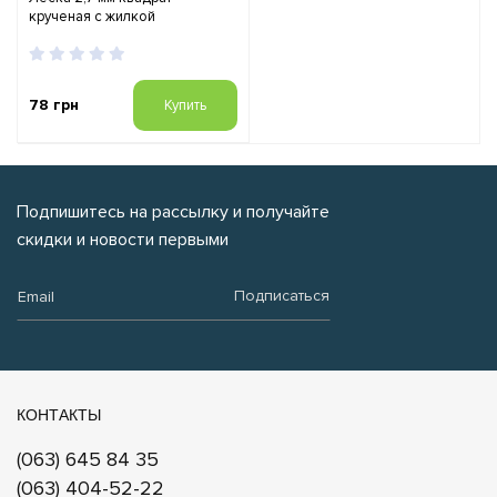
крученая с жилкой
78 грн
Купить
Подпишитесь на рассылку и получайте
скидки и новости первыми
Email:
Подписаться
КОНТАКТЫ
(063) 645 84 35
(063) 404-52-22