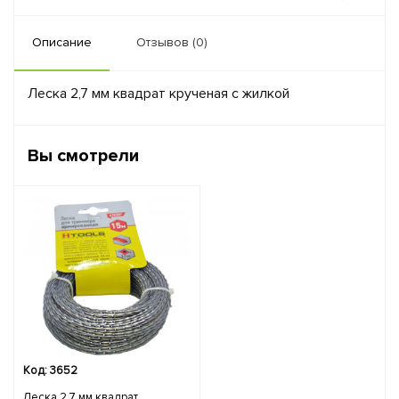
Описание
Отзывов (0)
Леска 2,7 мм квадрат крученая с жилкой
Вы смотрели
Код: 3652
Леска 2,7 мм квадрат