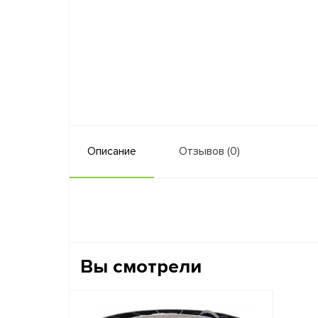
Описание
Отзывов (0)
Вы смотрели