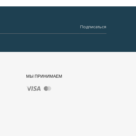
Подписаться
МЫ ПРИНИМАЕМ