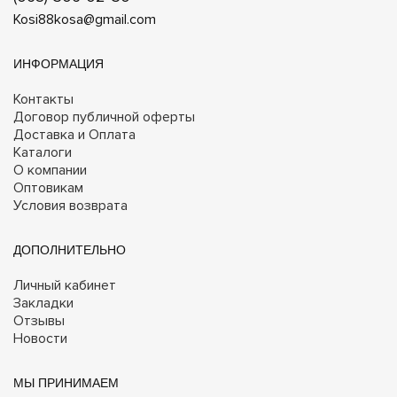
Kosi88kosa@gmail.com
ИНФОРМАЦИЯ
Контакты
Договор публичной оферты
Доставка и Оплата
Каталоги
О компании
Оптовикам
Условия возврата
ДОПОЛНИТЕЛЬНО
Личный кабинет
Закладки
Отзывы
Новости
МЫ ПРИНИМАЕМ