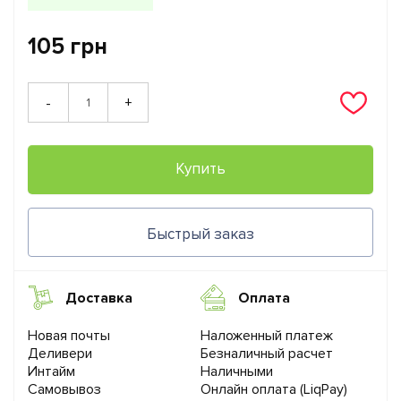
105 грн
+
-
Купить
Быстрый заказ
Доставка
Оплата
Новая почты
Наложенный платеж
Деливери
Безналичный расчет
Интайм
Наличными
Самовывоз
Онлайн оплата (LiqPay)