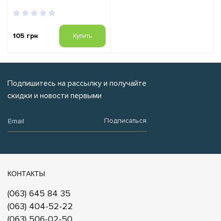
105 грн
Купить
Подпишитесь на рассылку и получайте
скидки и новости первыми
Email:
Подписаться
КОНТАКТЫ
(063) 645 84 35
(063) 404-52-22
(063) 506-02-50