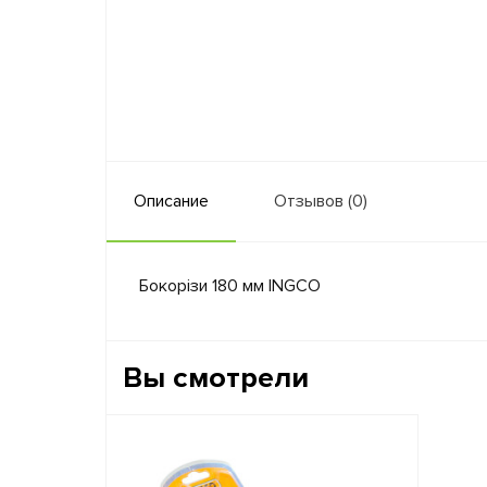
Описание
Отзывов (0)
Бокорізи 180 мм INGCO
Вы смотрели