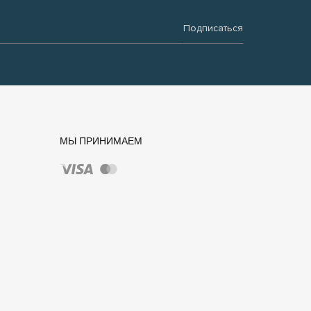
Подписаться
МЫ ПРИНИМАЕМ