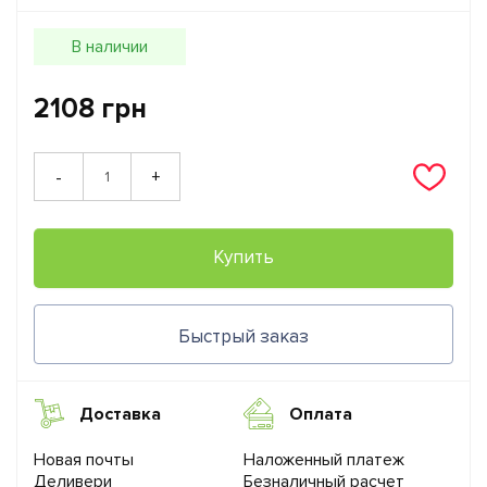
В наличии
2108 грн
+
-
Купить
Быстрый заказ
Доставка
Оплата
Новая почты
Наложенный платеж
Деливери
Безналичный расчет