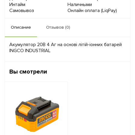
Интайм
Наличными
Самовывоз
Онлайн оплата (LiqPay)
Описание
Отзывов (0)
Акумулятор 20В 4 Аг на основі літій-іонних батарей
INGCO INDUSTRIAL
Вы смотрели