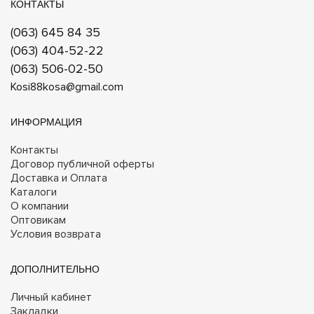
КОНТАКТЫ
(063) 645 84 35
(063) 404-52-22
(063) 506-02-50
Kosi88kosa@gmail.com
ИНФОРМАЦИЯ
Контакты
Договор публичной оферты
Доставка и Оплата
Каталоги
О компании
Оптовикам
Условия возврата
ДОПОЛНИТЕЛЬНО
Личный кабинет
Закладки