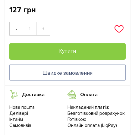
127 грн
+
-
Купити
Швидке замовлення
Доставка
Оплата
Нова пошта
Накладений платіж
Делівері
Безготівковий розрахунок
Інтайм
Готівкою
Самовивіз
Онлайн оплата (LiqPay)