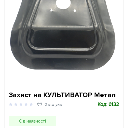
Захист на КУЛЬТИВАТОР Метал
Код: 6132
0 відгуків
Є в наявності