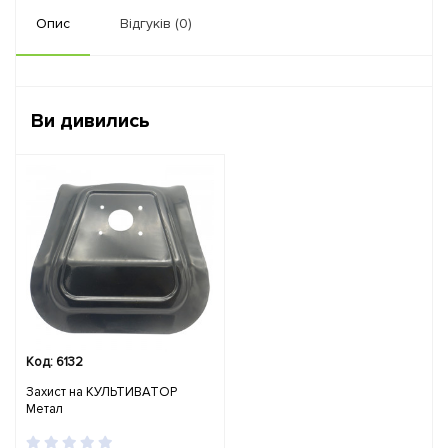
Опис
Відгуків (0)
Ви дивились
Код: 6132
Захист на КУЛЬТИВАТОР
Метал