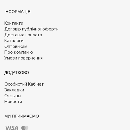
ІНФОРМАЦІЯ
Контакти
Договір публічної оферти
Доставка і оплата
Каталоги
Оптовикам
Про компанію
Умови повернення
ДОДАТКОВО
Особистий Кабінет
Закладки
Отзывы
Новости
МИ ПРИЙМАЄМО