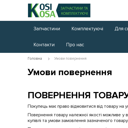
Запчастини
Комплектуючі
Для с
Контакти
Про нас
Головна
Умови повернення
Умови повернення
ПОВЕРНЕННЯ ТОВАР
Покупець має право відмовитися від товару на у
Повернення товару належної якості можливе у в
купівлі та умови замовлення зазначеного товару