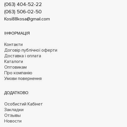
(063) 404-52-22
(063) 506-02-50
Kosi88kosa@gmail.com
ІНФОРМАЦІЯ
Контакти
Договір публічної оферти
Доставка і оплата
Каталоги
Оптовикам
Про компанію
Умови повернення
ДОДАТКОВО
Особистий Кабінет
Закладки
Отзывы
Новости