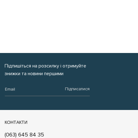
Підпишіться на розсилку і отримуйте
знижки та новини першими
Email:
Підписатися
КОНТАКТИ
(063) 645 84 35