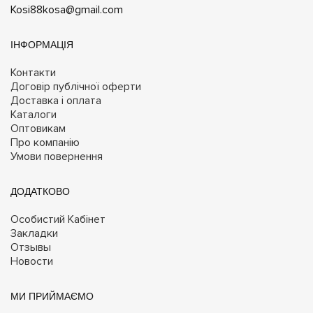
Kosi88kosa@gmail.com
ІНФОРМАЦІЯ
Контакти
Договір публічної оферти
Доставка і оплата
Каталоги
Оптовикам
Про компанію
Умови повернення
ДОДАТКОВО
Особистий Кабінет
Закладки
Отзывы
Новости
МИ ПРИЙМАЄМО