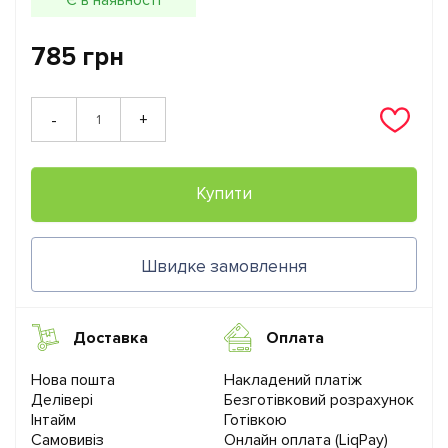
785 грн
+
-
Купити
Швидке замовлення
Доставка
Оплата
Нова пошта
Накладений платіж
Делівері
Безготівковий розрахунок
Інтайм
Готівкою
Самовивіз
Онлайн оплата (LiqPay)