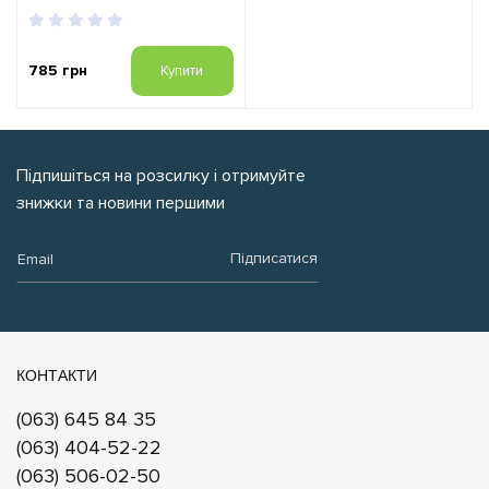
785 грн
Купити
Підпишіться на розсилку і отримуйте
знижки та новини першими
Email:
Підписатися
КОНТАКТИ
(063) 645 84 35
(063) 404-52-22
(063) 506-02-50