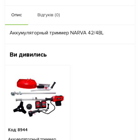
Опис
Відгуків (0)
Аккумуляторный триммер NARVA 42/4BL
Ви дивились
Код: 8944
Аккумуляторный триммер