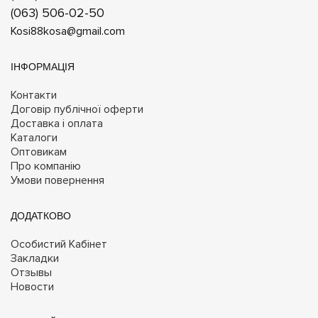
(063) 506-02-50
Kosi88kosa@gmail.com
ІНФОРМАЦІЯ
Контакти
Договір публічної оферти
Доставка і оплата
Каталоги
Оптовикам
Про компанію
Умови повернення
ДОДАТКОВО
Особистий Кабінет
Закладки
Отзывы
Новости