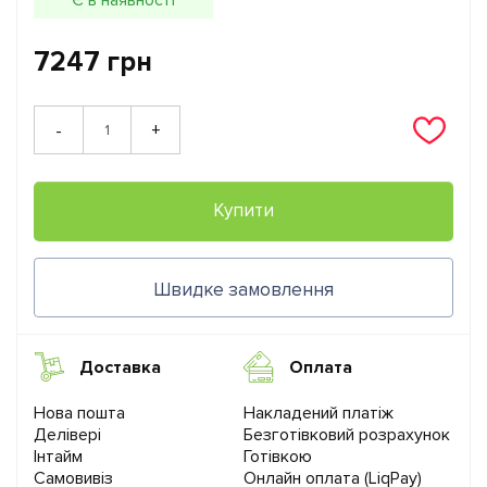
7247 грн
+
-
Купити
Швидке замовлення
Доставка
Оплата
Нова пошта
Накладений платіж
Делівері
Безготівковий розрахунок
Інтайм
Готівкою
Самовивіз
Онлайн оплата (LiqPay)