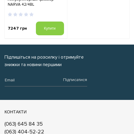
NARVA 42/4BL
7247 грн
Купити
Підпишіться на розсилку і отримуйте
знижки та новини першими
Email:
Підписатися
КОНТАКТИ
(063) 645 84 35
(063) 404-52-22