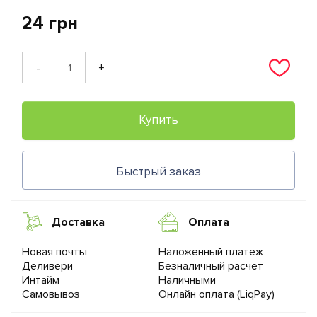
24 грн
+
-
Купить
Быстрый заказ
Доставка
Оплата
Новая почты
Наложенный платеж
Деливери
Безналичный расчет
Интайм
Наличными
Самовывоз
Онлайн оплата (LiqPay)