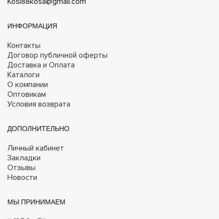
Kosi88kosa@gmail.com
ИНФОРМАЦИЯ
Контакты
Договор публичной оферты
Доставка и Оплата
Каталоги
О компании
Оптовикам
Условия возврата
ДОПОЛНИТЕЛЬНО
Личный кабинет
Закладки
Отзывы
Новости
МЫ ПРИНИМАЕМ