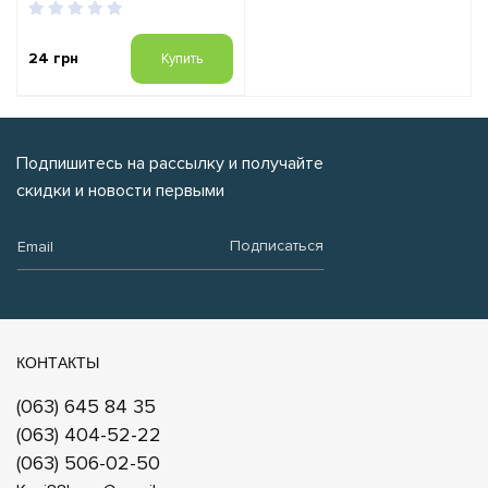
24 грн
Купить
Подпишитесь на рассылку и получайте
скидки и новости первыми
Email:
Подписаться
КОНТАКТЫ
(063) 645 84 35
(063) 404-52-22
(063) 506-02-50