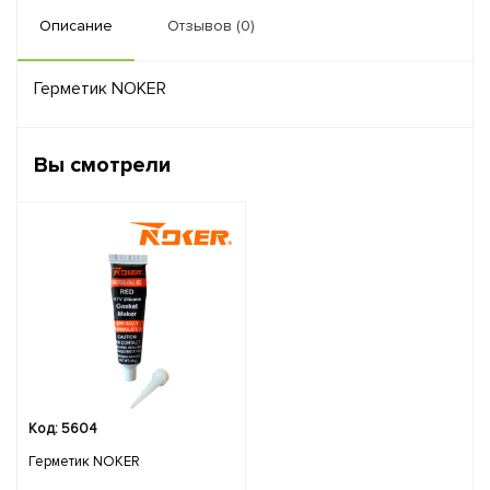
Описание
Отзывов (0)
Герметик NOKER
Вы смотрели
Код: 5604
Герметик NOKER