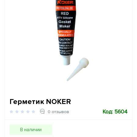
Герметик NOKER
Код: 5604
0 отзывов
В наличии