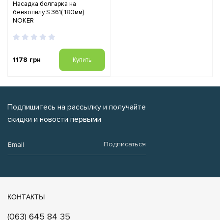
Насадка болгарка на
бензопилу S 361( 180мм)
NOKER
1178 грн
Купить
Подпишитесь на рассылку и получайте
скидки и новости первыми
Email:
Подписаться
КОНТАКТЫ
(063) 645 84 35