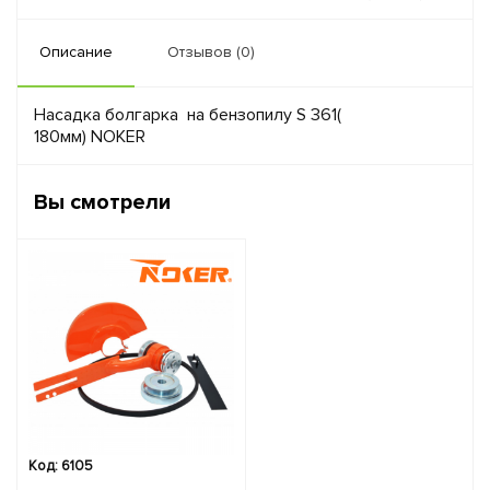
Описание
Отзывов (0)
Насадка болгарка на бензопилу S 361(
180мм) NOKER
Вы смотрели
Код: 6105