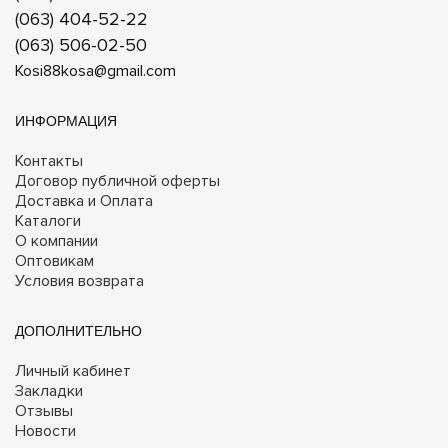
(063) 404-52-22
(063) 506-02-50
Kosi88kosa@gmail.com
ИНФОРМАЦИЯ
Контакты
Договор публичной оферты
Доставка и Оплата
Каталоги
О компании
Оптовикам
Условия возврата
ДОПОЛНИТЕЛЬНО
Личный кабинет
Закладки
Отзывы
Новости