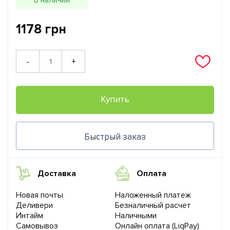
1178 грн
+
-
Купить
Быстрый заказ
Доставка
Оплата
Новая почты
Наложенный платеж
Деливери
Безналичный расчет
Интайм
Наличными
Самовывоз
Онлайн оплата (LiqPay)