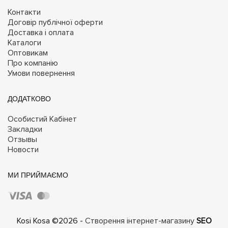
Контакти
Договір публічної оферти
Доставка і оплата
Каталоги
Оптовикам
Про компанію
Умови повернення
ДОДАТКОВО
Особистий Кабінет
Закладки
Отзывы
Новости
МИ ПРИЙМАЄМО
Kosi Kosa ©2026 -
Створення інтернет-магазину
SEO