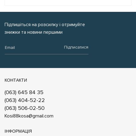
Підпишіться на розсилку і отримуйте
знижки та новини першими
Email:
Підписатися
КОНТАКТИ
(063) 645 84 35
(063) 404-52-22
(063) 506-02-50
Kosi88kosa@gmail.com
ІНФОРМАЦІЯ