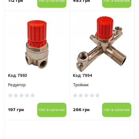
112 грн
483 грн
Нет в наличии
Нет в наличии
Код: 7993
Код: 7994
Редуктор
Тройник
197 грн
266 грн
Нет в наличии
Нет в наличии