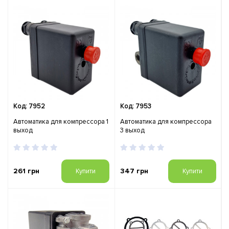
Код: 7952
Код: 7953
Автоматика для компрессора 1
Автоматика для компрессора
выход
3 выход
261 грн
347 грн
Купити
Купити