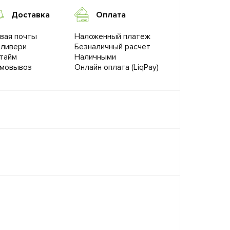
Доставка
Оплата
вая почты
Наложенный платеж
ливери
Безналичный расчет
тайм
Наличными
мовывоз
Онлайн оплата (LiqPay)