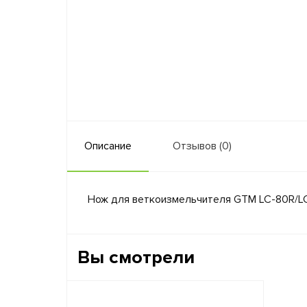
Описание
Отзывов (0)
Нож для веткоизмельчителя GTM LC-80R/L
Вы смотрели