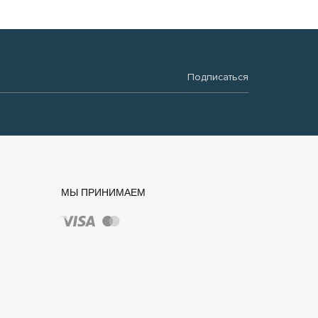
Подписаться
МЫ ПРИНИМАЕМ