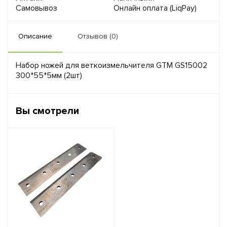
Самовывоз
Онлайн оплата (LiqPay)
Описание
Отзывов (0)
Набор ножей для веткоизмельчителя GTM GS15002
300*55*5мм (2шт)
Вы смотрели