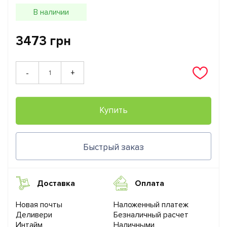
В наличии
3473 грн
+
-
Купить
Быстрый заказ
Доставка
Оплата
Новая почты
Наложенный платеж
Деливери
Безналичный расчет
Интайм
Наличными