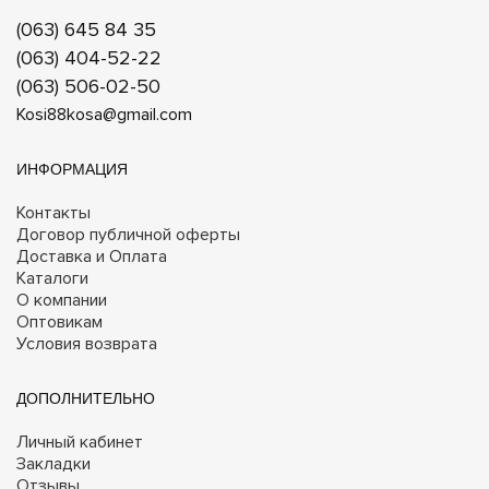
(063) 645 84 35
(063) 404-52-22
(063) 506-02-50
Kosi88kosa@gmail.com
ИНФОРМАЦИЯ
Контакты
Договор публичной оферты
Доставка и Оплата
Каталоги
О компании
Оптовикам
Условия возврата
ДОПОЛНИТЕЛЬНО
Личный кабинет
Закладки
Отзывы