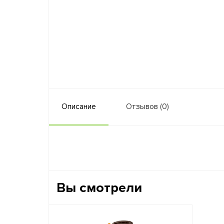
Описание
Отзывов (0)
Вы смотрели