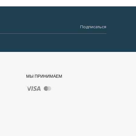
Подписаться
МЫ ПРИНИМАЕМ