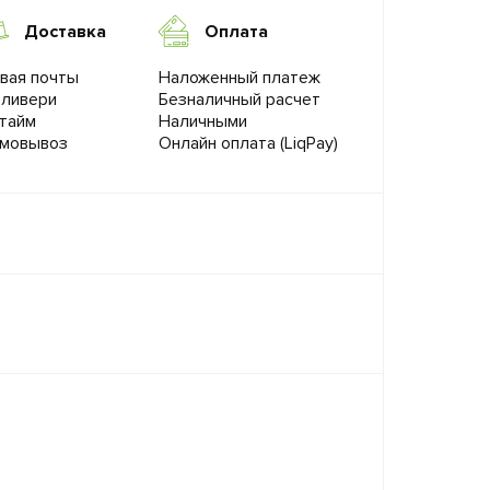
Доставка
Оплата
вая почты
Наложенный платеж
ливери
Безналичный расчет
тайм
Наличными
мовывоз
Онлайн оплата (LiqPay)