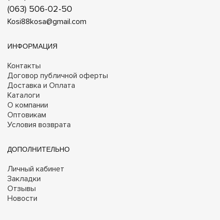
(063) 506-02-50
Kosi88kosa@gmail.com
ИНФОРМАЦИЯ
Контакты
Договор публичной оферты
Доставка и Оплата
Каталоги
О компании
Оптовикам
Условия возврата
ДОПОЛНИТЕЛЬНО
Личный кабинет
Закладки
Отзывы
Новости