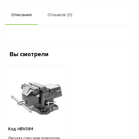
Описание
Отзывов (0)
Вы смотрели
Код: HBV084
Лещата слюсарні поворотні