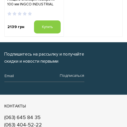
100 мм INGCO INDUSTRIAL
2139 грн
Купить
Подпишитесь на рассылку и получайте
скидки и новости первыми
Email:
Подписаться
КОНТАКТЫ
(063) 645 84 35
(063) 404-52-22