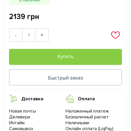
2139 грн
+
-
Купить
Быстрый заказ
Доставка
Оплата
Новая почты
Наложенный платеж
Деливери
Безналичный расчет
Интайм
Наличными
Самовывоз
Онлайн оплата (LiqPay)