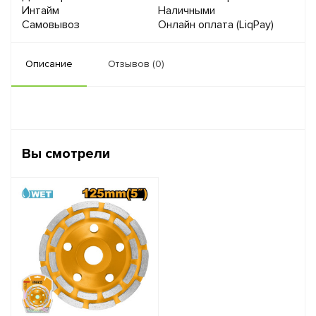
Интайм
Наличными
Самовывоз
Онлайн оплата (LiqPay)
Описание
Отзывов (0)
Вы смотрели