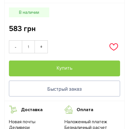
В наличии
583 грн
+
-
Купить
Быстрый заказ
Доставка
Оплата
Новая почты
Наложенный платеж
Деливери
Безналичный расчет