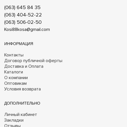
(063) 645 84 35
(063) 404-52-22
(063) 506-02-50
Kosi88kosa@gmail.com
ИНФОРМАЦИЯ
Контакты
Договор публичной оферты
Доставка и Оплата
Каталоги
О компании
Оптовикам
Условия возврата
ДОПОЛНИТЕЛЬНО
Личный кабинет
Закладки
Отзывы