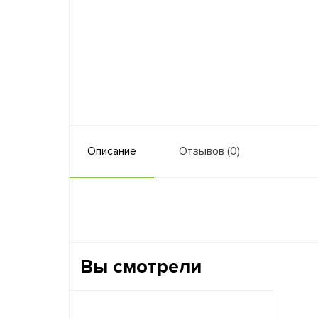
Описание
Отзывов (0)
Вы смотрели