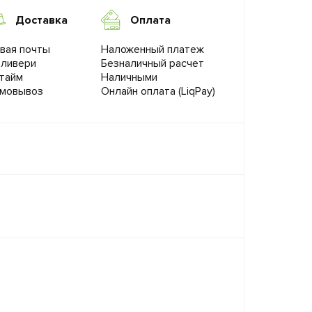
Доставка
Оплата
вая почты
Наложенный платеж
ливери
Безналичный расчет
тайм
Наличными
мовывоз
Онлайн оплата (LiqPay)