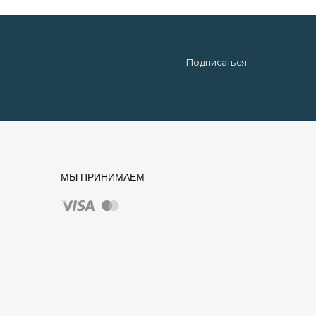
Подписаться
МЫ ПРИНИМАЕМ