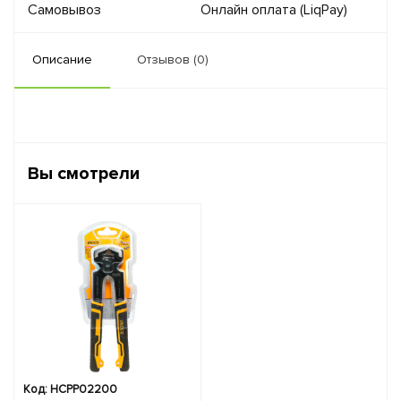
Самовывоз
Онлайн оплата (LiqPay)
Описание
Отзывов (0)
Вы смотрели
Код: HCPP02200