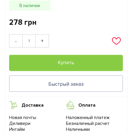
В наличии
278 грн
+
-
Купить
Быстрый заказ
Доставка
Оплата
Новая почты
Наложенный платеж
Деливери
Безналичный расчет
Интайм
Наличными