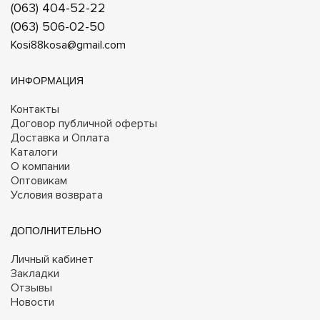
(063) 404-52-22
(063) 506-02-50
Kosi88kosa@gmail.com
ИНФОРМАЦИЯ
Контакты
Договор публичной оферты
Доставка и Оплата
Каталоги
О компании
Оптовикам
Условия возврата
ДОПОЛНИТЕЛЬНО
Личный кабинет
Закладки
Отзывы
Новости