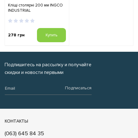
Кліщі столярні 200 мм INGCO
INDUSTRIAL
278 грн
Купить
Подпишитесь на рассылку и получайте
скидки и новости первыми
Email:
Подписаться
КОНТАКТЫ
(063) 645 84 35