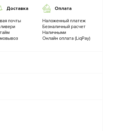
Доставка
Оплата
вая почты
Наложенный платеж
ливери
Безналичный расчет
тайм
Наличными
мовывоз
Онлайн оплата (LiqPay)