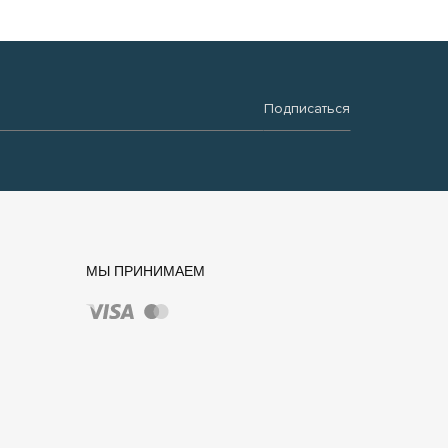
Подписаться
МЫ ПРИНИМАЕМ