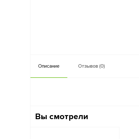
Описание
Отзывов (0)
Вы смотрели