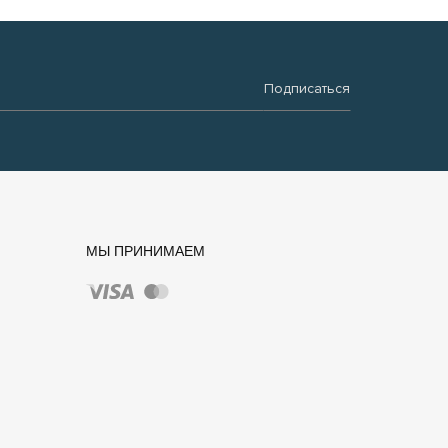
Подписаться
МЫ ПРИНИМАЕМ