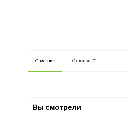
Описание
Отзывов (0)
Вы смотрели