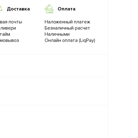
Доставка
Оплата
вая почты
Наложенный платеж
ливери
Безналичный расчет
тайм
Наличными
мовывоз
Онлайн оплата (LiqPay)