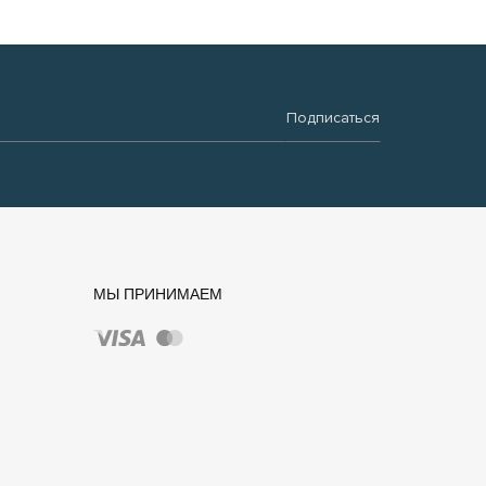
Подписаться
МЫ ПРИНИМАЕМ