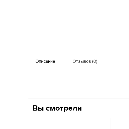
Описание
Отзывов (0)
Вы смотрели