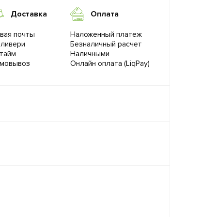
Доставка
Оплата
вая почты
Наложенный платеж
ливери
Безналичный расчет
тайм
Наличными
мовывоз
Онлайн оплата (LiqPay)