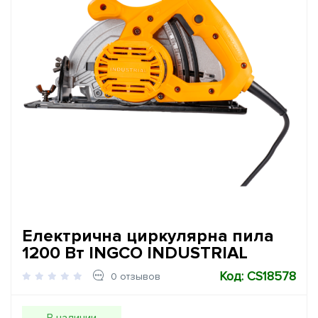
Електрична циркулярна пила
1200 Вт INGCO INDUSTRIAL
Код: CS18578
0 отзывов
В наличии