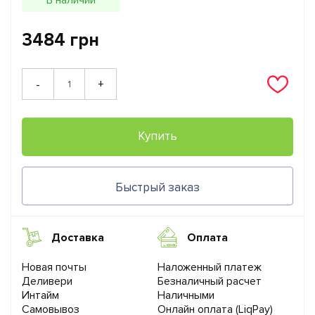
3484 грн
+
-
Купить
Быстрый заказ
Доставка
Оплата
Новая почты
Наложенный платеж
Деливери
Безналичный расчет
Интайм
Наличными
Самовывоз
Онлайн оплата (LiqPay)