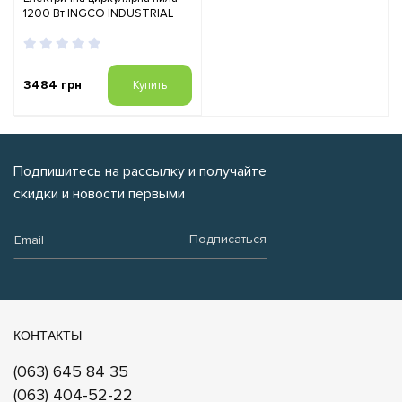
1200 Вт INGCO INDUSTRIAL
3484 грн
Купить
Подпишитесь на рассылку и получайте
скидки и новости первыми
Email:
Подписаться
КОНТАКТЫ
(063) 645 84 35
(063) 404-52-22