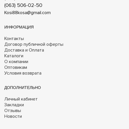
(063) 506-02-50
Kosi88kosa@gmail.com
ИНФОРМАЦИЯ
Контакты
Договор публичной оферты
Доставка и Оплата
Каталоги
О компании
Оптовикам
Условия возврата
ДОПОЛНИТЕЛЬНО
Личный кабинет
Закладки
Отзывы
Новости