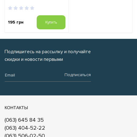
195 грн
Купить
Подпишитесь на рассылку и получайте
скидки и новости первыми
Email:
Подписаться
КОНТАКТЫ
(063) 645 84 35
(063) 404-52-22
(063) 506-02-50