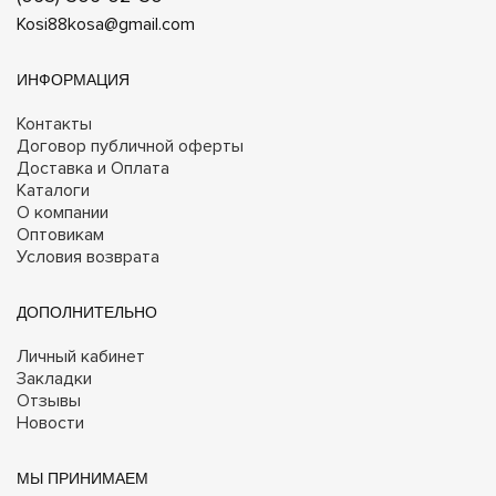
Kosi88kosa@gmail.com
ИНФОРМАЦИЯ
Контакты
Договор публичной оферты
Доставка и Оплата
Каталоги
О компании
Оптовикам
Условия возврата
ДОПОЛНИТЕЛЬНО
Личный кабинет
Закладки
Отзывы
Новости
МЫ ПРИНИМАЕМ