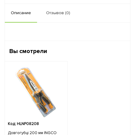
Описание
Отзывов (0)
Вы смотрели
Код: HLNP08208
Довгогубці 200 мм INGCO